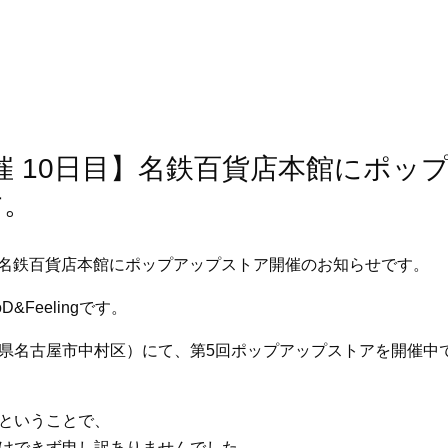
催 10日目】名鉄百貨店本館にポッ
す。
&Feelingです。
県名古屋市中村区）にて、第5回ポップアップストアを開催中
ということで、
けできず申し訳ありませんでした。