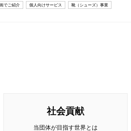
動画でご紹介
個人向けサービス
靴（シューズ）事業
社会貢献
当団体が目指す世界とは