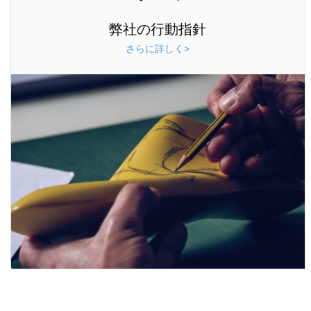
弊社の行動指針
さらに詳しく>