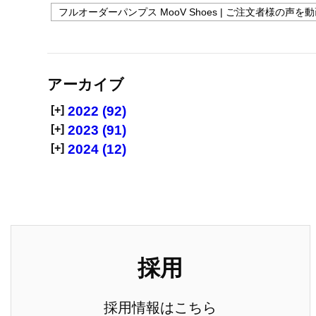
フルオーダーパンプス MooV Shoes | ご注文者様の声を
アーカイブ
[+]
2022 (92)
[+]
2023 (91)
[+]
2024 (12)
採用
採用情報はこちら