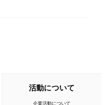
活動について
企業活動について