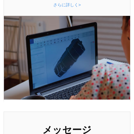
さらに詳しく>
メッセージ