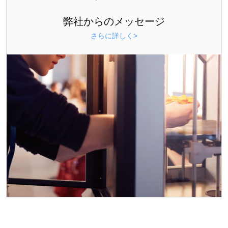
弊社からのメッセージ
さらに詳しく>