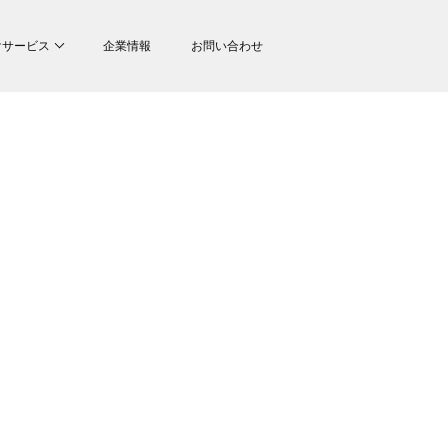
けサービス
企業情報
お問い合わせ