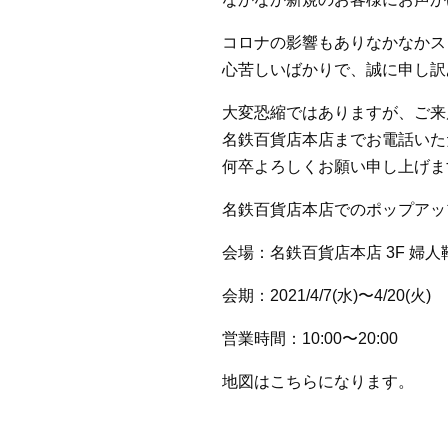
コロナの影響もありなかなかス
心苦しいばかりで、誠に申し訳
大変恐縮ではありますが、ご来
名鉄百貨店本店までお電話いた
何卒よろしくお願い申し上げま
名鉄百貨店本店でのポップアッ
会場：名鉄百貨店本店 3F 婦
会期：2021/4/7(水)〜4/20(火)
営業時間：10:00〜20:00
地図はこちらになります。