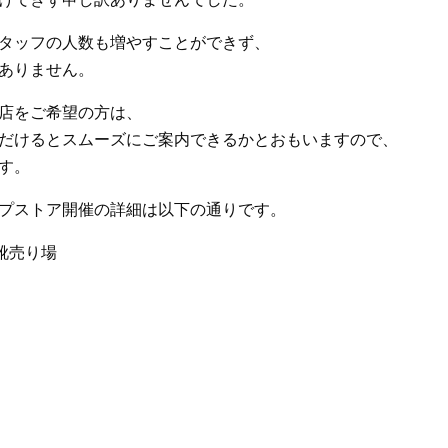
タッフの人数も増やすことができず、
ありません。
店をご希望の方は、
だけるとスムーズにご案内できるかとおもいますので、
す。
プストア開催の詳細は以下の通りです。
人靴売り場