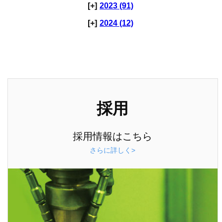
[+]
2023 (91)
[+]
2024 (12)
採用
採用情報はこちら
さらに詳しく>