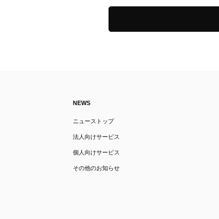
NEWS
ニューストップ
法人向けサービス
個人向けサービス
その他のお知らせ