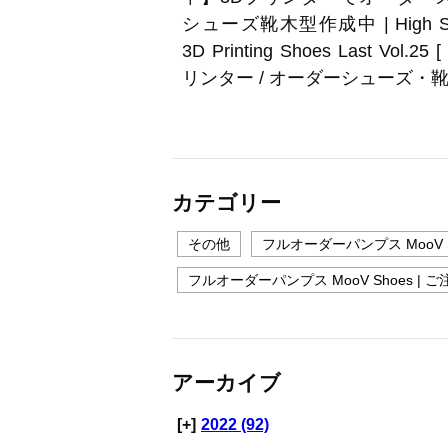
シューズ靴木型作成中 | High S
3D Printing Shoes Last Vol.25 
リンター / オーダーシューズ・靴 
カテゴリー
その他
フルオーダーパンプス MooV S
フルオーダーパンプス MooV Shoes 
アーカイブ
[+]
2022 (92)