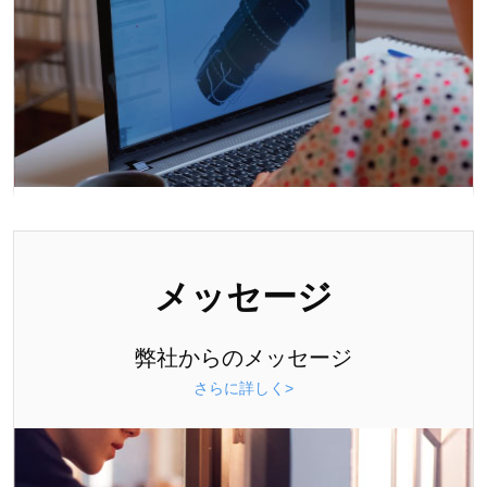
メッセージ
弊社からのメッセージ
さらに詳しく>