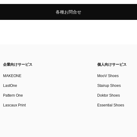
各種お問合せ
企業向けサービス
個人向けサービス
MAKEONE
MooV Shoes
LastOne
Stairup Shoes
Pattern One
Doktor Shoes
Lascaux Print
Essential Shoes