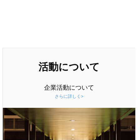
活動について
企業活動について
さらに詳しく>