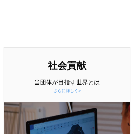
社会貢献
当団体が目指す世界とは
さらに詳しく>