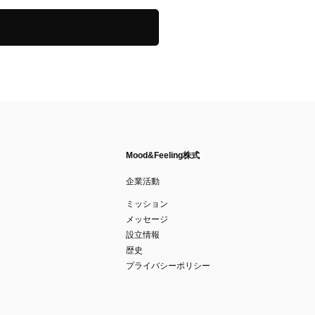
Mood&Feeling株式
企業活動
ミッション
メッセージ
設立情報
歴史
プライバシーポリシー