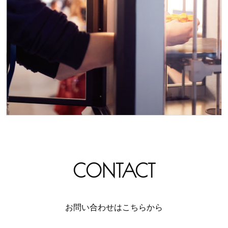
CONTACT
お問い合わせはこちらから