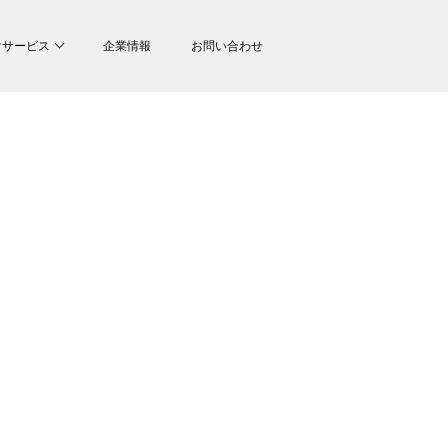
けサービス
企業情報
お問い合わせ