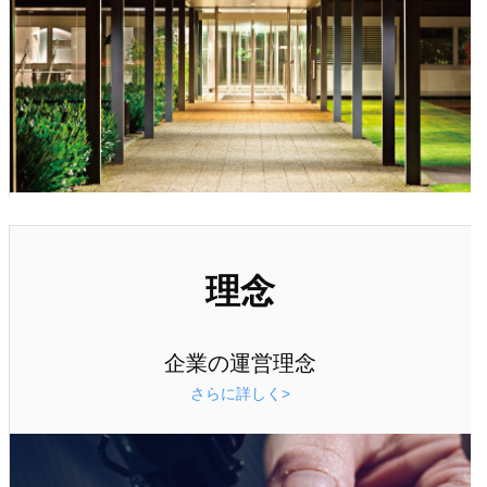
理念
企業の運営理念
さらに詳しく>