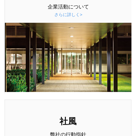
企業活動について
さらに詳しく>
社風
弊社の行動指針