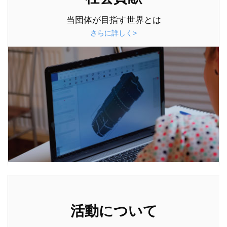
当団体が目指す世界とは
さらに詳しく>
活動について