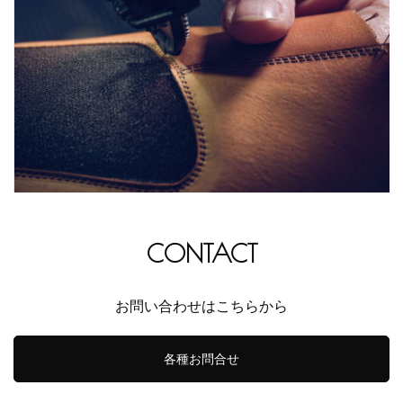
CONTACT
お問い合わせはこちらから
各種お問合せ