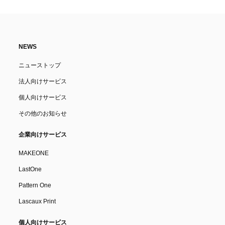
NEWS
ニューストップ
法人向けサービス
個人向けサービス
その他のお知らせ
企業向けサービス
MAKEONE
LastOne
Pattern One
Lascaux Print
個人向けサービス