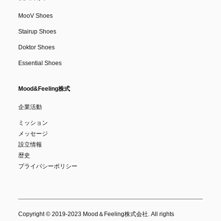
MooV Shoes
Stairup Shoes
Doktor Shoes
Essential Shoes
Mood&Feeling株式
企業活動
ミッション
メッセージ
設立情報
歴史
プライバシーポリシー
Copyright © 2019-2023 Mood＆Feeling株式会社. All rights