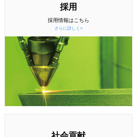
採用
採用情報はこちら
さらに詳しく>
社会貢献