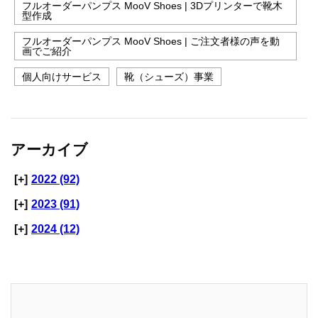
フルオーダーパンプス MooV Shoes | 3Dプリンターで靴木
型作成
フルオーダーパンプス MooV Shoes | ご注文者様の声を動
画でご紹介
個人向けサービス
靴（シューズ）事業
アーカイブ
[+]
2022 (92)
[+]
2023 (91)
[+]
2024 (12)