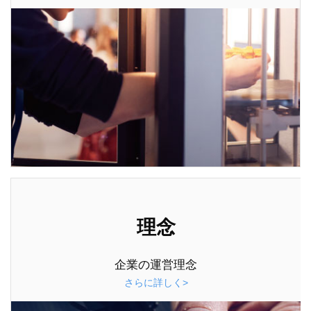
理念
企業の運営理念
さらに詳しく>