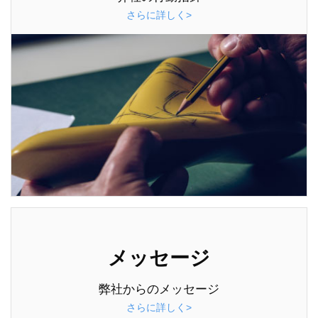
さらに詳しく>
メッセージ
弊社からのメッセージ
さらに詳しく>