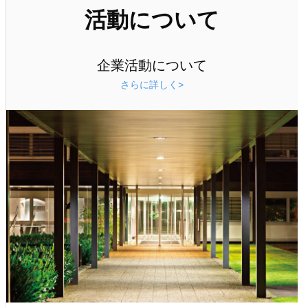
活動について
企業活動について
さらに詳しく>