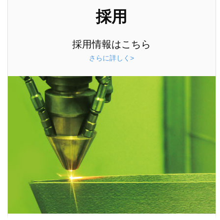
採用
採用情報はこちら
さらに詳しく>