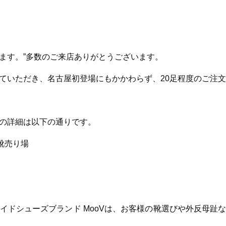
ます。”多数のご来店ありがとうございます。
ていただき、名古屋初登場にもかかわらず、20足程度のご注
の詳細は以下の通りです。
人靴売り場
イドシューズブランド MooVは、お客様の靴選びや外反母趾