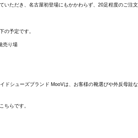
ていただき、名古屋初登場にもかかわらず、20足程度のご注
下の予定です。
人靴売り場
イドシューズブランド MooVは、お客様の靴選びや外反母趾
こちらです。