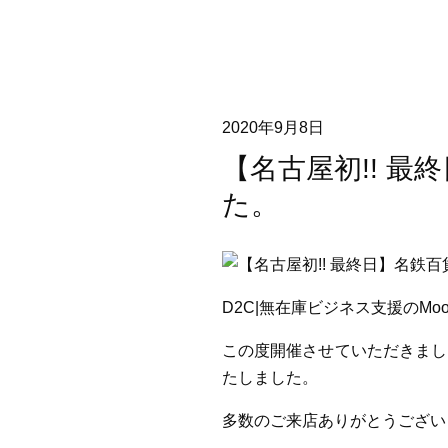
2020年9月8日
【名古屋初!! 
た。
D2C|無在庫ビジネス支援のMooD
この度開催させていただきまし
たしました。
多数のご来店ありがとうござい