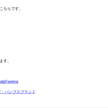
こちらです。
ます。
Feeling
ーズ・パンプスブランド