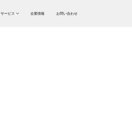
けサービス
企業情報
お問い合わせ