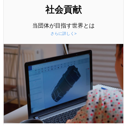
社会貢献
当団体が目指す世界とは
さらに詳しく>