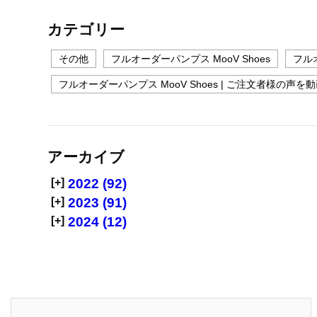
カテゴリー
その他
フルオーダーパンプス MooV Shoes
フルオ
フルオーダーパンプス MooV Shoes | ご注文者様の声を
アーカイブ
[+]
2022 (92)
[+]
2023 (91)
[+]
2024 (12)