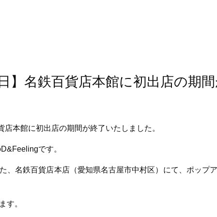
最終日】名鉄百貨店本館に初出店の期
&Feelingです。
た、名鉄百貨店本店（愛知県名古屋市中村区）にて、ポップ
ます。