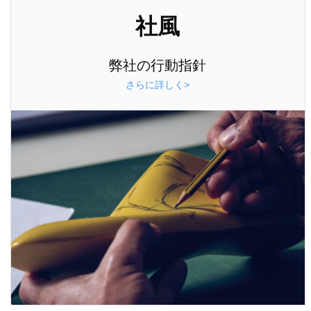
社風
弊社の行動指針
さらに詳しく>