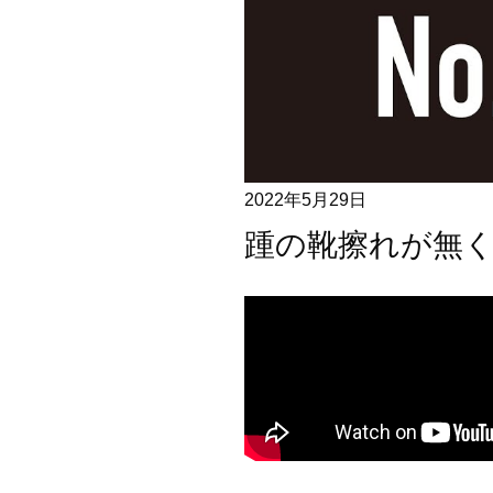
2022年5月29日
踵の靴擦れが無