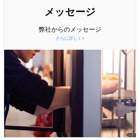
メッセージ
弊社からのメッセージ
さらに詳しく>