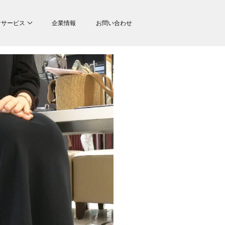
けサービス
企業情報
お問い合わせ