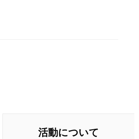
活動について