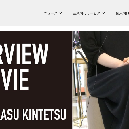
ニュース
企業向けサービス
個人向