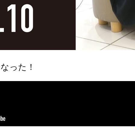
くなった！