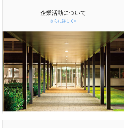
企業活動について
さらに詳しく>