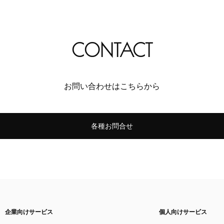
CONTACT
お問い合わせはこちらから
各種お問合せ
企業向けサービス
個人向けサービス