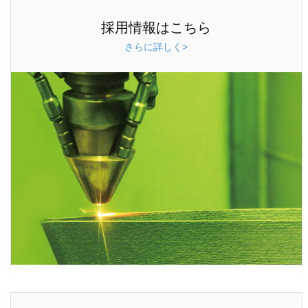
採用情報はこちら
さらに詳しく>