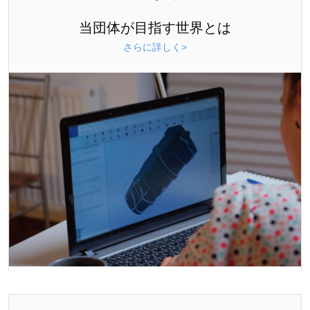
当団体が目指す世界とは
さらに詳しく>