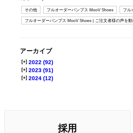
その他
フルオーダーパンプス MooV Shoes
フルオ
フルオーダーパンプス MooV Shoes | ご注文者様の声を
アーカイブ
[+]
2022 (92)
[+]
2023 (91)
[+]
2024 (12)
採用