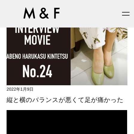
2022年1月9日
縦と横のバランスが悪くて足が痛かった