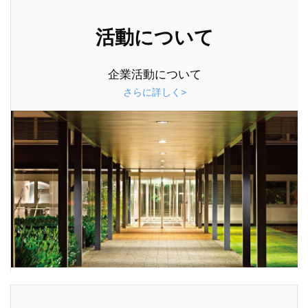
活動について
企業活動について
さらに詳しく>