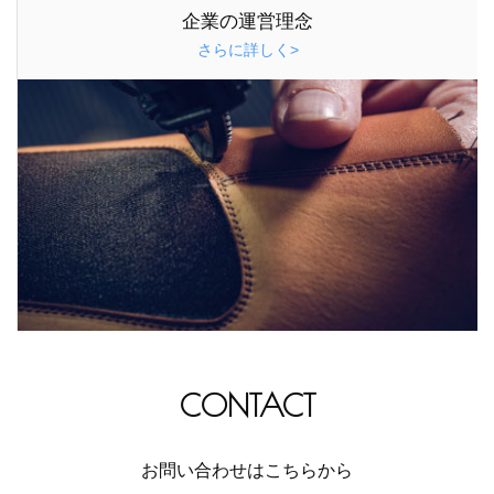
企業の運営理念
さらに詳しく>
CONTACT
お問い合わせはこちらから