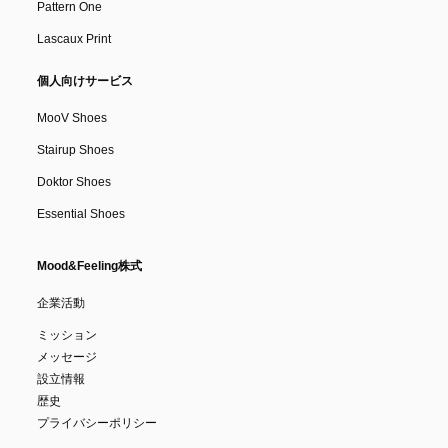
Pattern One
Lascaux Print
個人向けサービス
MooV Shoes
Stairup Shoes
Doktor Shoes
Essential Shoes
Mood&Feeling株式
企業活動
ミッション
メッセージ
設立情報
歴史
プライバシーポリシー