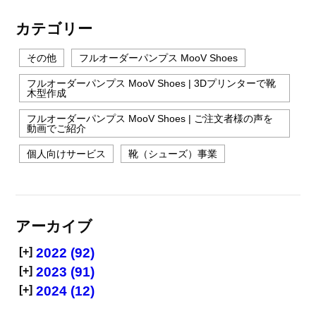
カテゴリー
その他
フルオーダーパンプス MooV Shoes
フルオーダーパンプス MooV Shoes | 3Dプリンターで靴
木型作成
フルオーダーパンプス MooV Shoes | ご注文者様の声を
動画でご紹介
個人向けサービス
靴（シューズ）事業
アーカイブ
[+]
2022 (92)
[+]
2023 (91)
[+]
2024 (12)