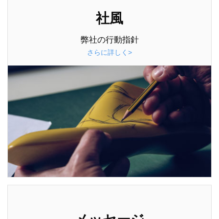
社風
弊社の行動指針
さらに詳しく>