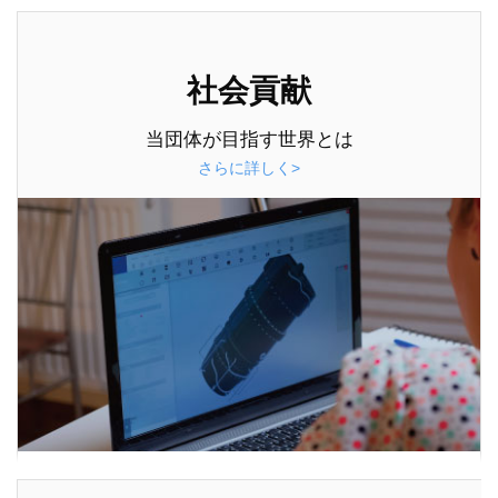
社会貢献
当団体が目指す世界とは
さらに詳しく>