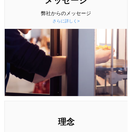
メッセージ
弊社からのメッセージ
さらに詳しく>
理念