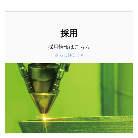
採用
採用情報はこちら
さらに詳しく>