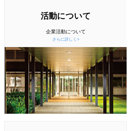
活動について
企業活動について
さらに詳しく>