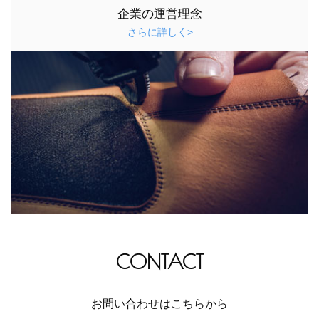
企業の運営理念
さらに詳しく>
CONTACT
お問い合わせはこちらから