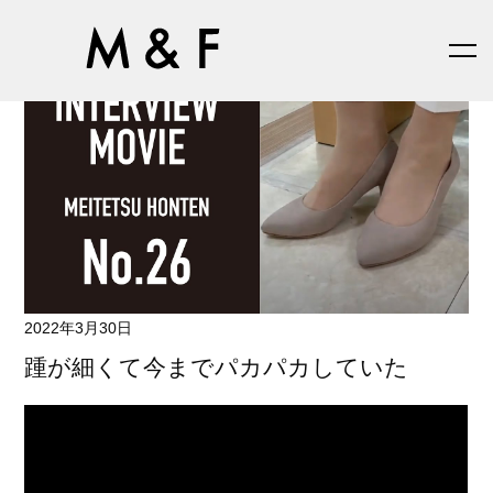
2022年3月30日
踵が細くて今までパカパカしていた