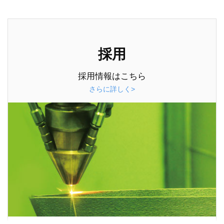
採用
採用情報はこちら
さらに詳しく>