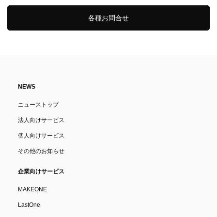
各種お問合せ
NEWS
ニューストップ
法人向けサービス
個人向けサービス
その他のお知らせ
企業向けサービス
MAKEONE
LastOne