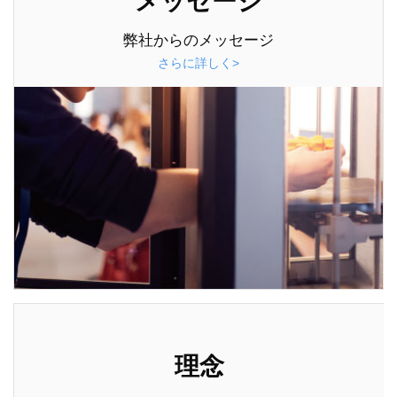
メッセージ
弊社からのメッセージ
さらに詳しく>
理念