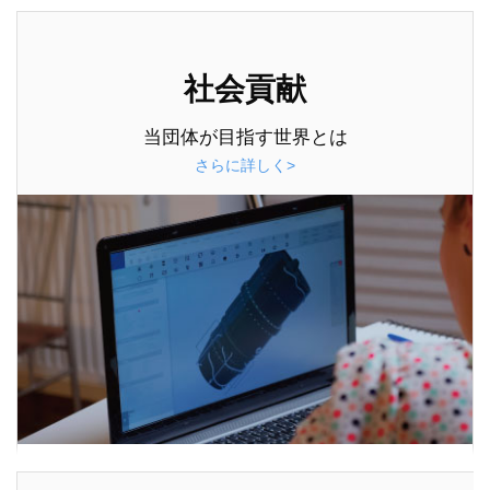
社会貢献
当団体が目指す世界とは
さらに詳しく>