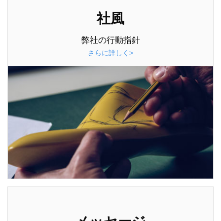
社風
弊社の行動指針
さらに詳しく>