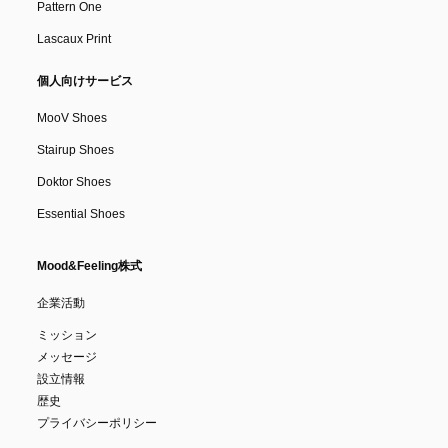
Pattern One
Lascaux Print
個人向けサービス
MooV Shoes
Stairup Shoes
Doktor Shoes
Essential Shoes
Mood&Feeling株式
企業活動
ミッション
メッセージ
設立情報
歴史
プライバシーポリシー