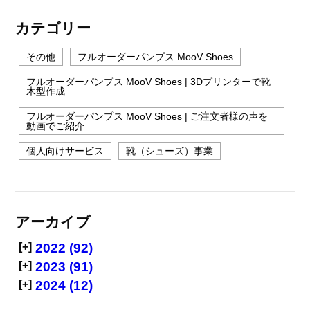
カテゴリー
その他
フルオーダーパンプス MooV Shoes
フルオーダーパンプス MooV Shoes | 3Dプリンターで靴
木型作成
フルオーダーパンプス MooV Shoes | ご注文者様の声を
動画でご紹介
個人向けサービス
靴（シューズ）事業
アーカイブ
[+]
2022 (92)
[+]
2023 (91)
[+]
2024 (12)