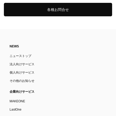
各種お問合せ
NEWS
ニューストップ
法人向けサービス
個人向けサービス
その他のお知らせ
企業向けサービス
MAKEONE
LastOne