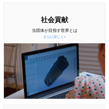
社会貢献
当団体が目指す世界とは
さらに詳しく>