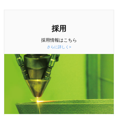
採用
採用情報はこちら
さらに詳しく>