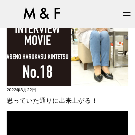
2022年3月22日
思っていた通りに出来上がる！