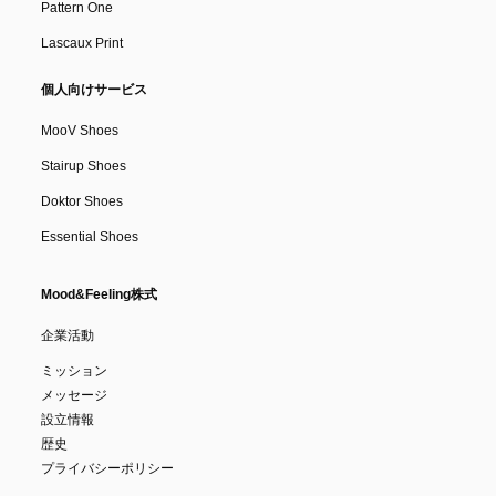
Pattern One
Lascaux Print
個人向けサービス
MooV Shoes
Stairup Shoes
Doktor Shoes
Essential Shoes
Mood&Feeling株式
企業活動
ミッション
メッセージ
設立情報
歴史
プライバシーポリシー