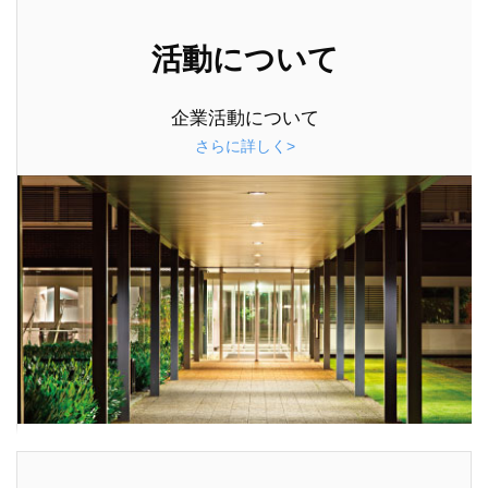
活動について
企業活動について
さらに詳しく>