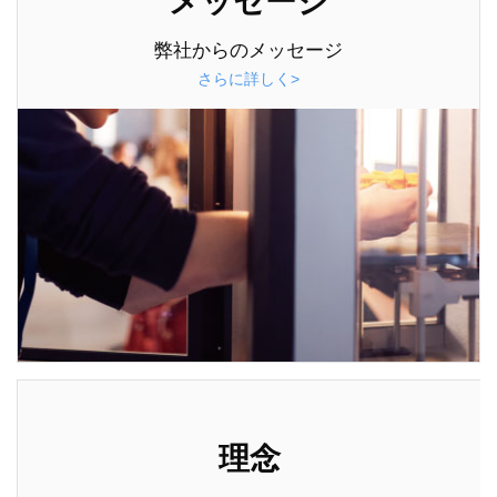
メッセージ
弊社からのメッセージ
さらに詳しく>
理念