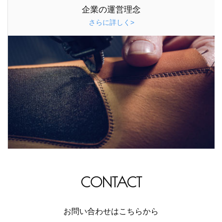
企業の運営理念
さらに詳しく>
CONTACT
お問い合わせはこちらから