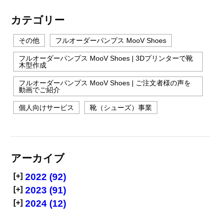
カテゴリー
その他
フルオーダーパンプス MooV Shoes
フルオーダーパンプス MooV Shoes | 3Dプリンターで靴
木型作成
フルオーダーパンプス MooV Shoes | ご注文者様の声を
動画でご紹介
個人向けサービス
靴（シューズ）事業
アーカイブ
[+]
2022 (92)
[+]
2023 (91)
[+]
2024 (12)