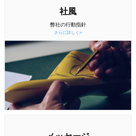
社風
弊社の行動指針
さらに詳しく>