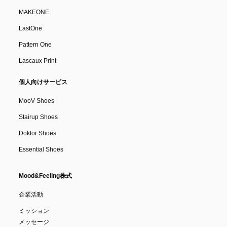
MAKEONE
LastOne
Pattern One
Lascaux Print
個人向けサービス
MooV Shoes
Stairup Shoes
Doktor Shoes
Essential Shoes
Mood&Feeling株式
企業活動
ミッション
メッセージ