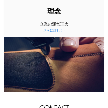
理念
企業の運営理念
さらに詳しく>