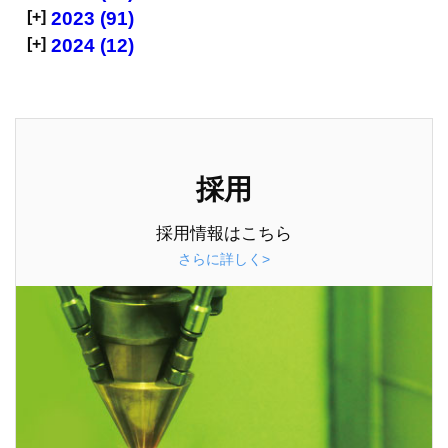
[+]
2023 (91)
[+]
2024 (12)
採用
採用情報はこちら
さらに詳しく>