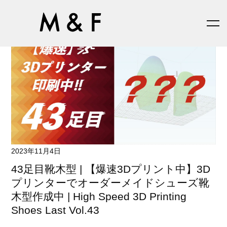
2023年11月4日
43足目靴木型 | 【爆速3Dプリント中】3D
プリンターでオーダーメイドシューズ靴
木型作成中 | High Speed 3D Printing
Shoes Last Vol.43