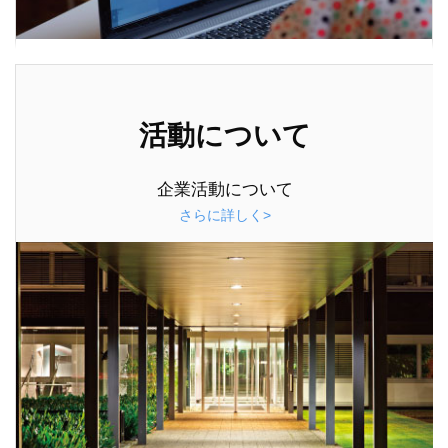
活動について
企業活動について
さらに詳しく>