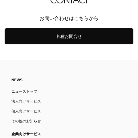
CONTACT
お問い合わせはこちらから
各種お問合せ
NEWS
ニューストップ
法人向けサービス
個人向けサービス
その他のお知らせ
企業向けサービス