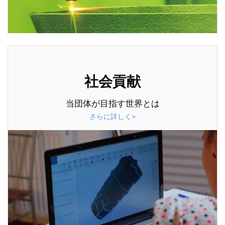
社会貢献
当団体が目指す世界とは
さらに詳しく>