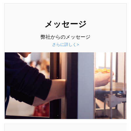
メッセージ
弊社からのメッセージ
さらに詳しく>