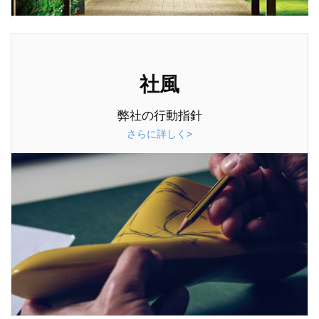
社風
弊社の行動指針
さらに詳しく>