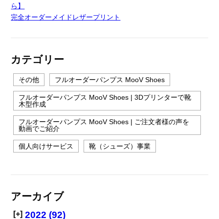
ら】
完全オーダーメイドレザープリント
カテゴリー
その他
フルオーダーパンプス MooV Shoes
フルオーダーパンプス MooV Shoes | 3Dプリンターで靴
木型作成
フルオーダーパンプス MooV Shoes | ご注文者様の声を
動画でご紹介
個人向けサービス
靴（シューズ）事業
アーカイブ
[+]
2022 (92)