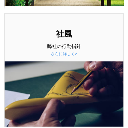
社風
弊社の行動指針
さらに詳しく>