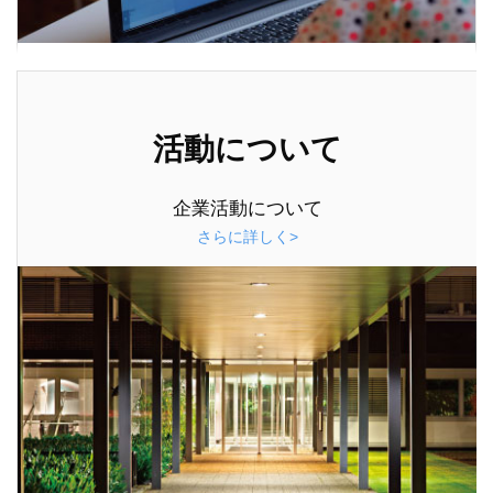
活動について
企業活動について
さらに詳しく>