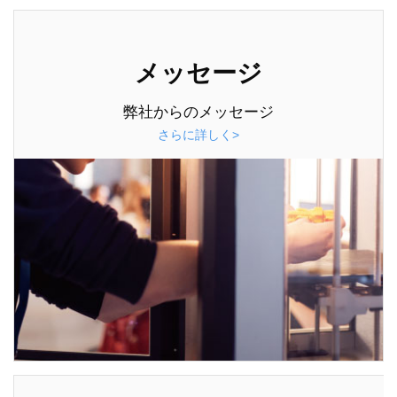
メッセージ
弊社からのメッセージ
さらに詳しく>