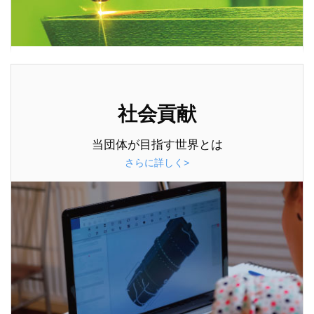
社会貢献
当団体が目指す世界とは
さらに詳しく>