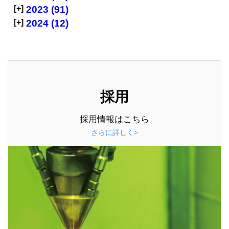
[+]
2023 (91)
[+]
2024 (12)
採用
採用情報はこちら
さらに詳しく>