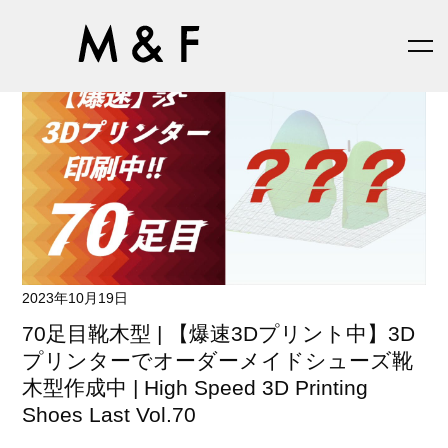
2023年10月19日
70足目靴木型 | 【爆速3Dプリント中】3D
プリンターでオーダーメイドシューズ靴
木型作成中 | High Speed 3D Printing
Shoes Last Vol.70