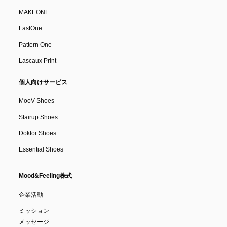
MAKEONE
LastOne
Pattern One
Lascaux Print
個人向けサービス
MooV Shoes
Stairup Shoes
Doktor Shoes
Essential Shoes
Mood&Feeling株式
企業活動
ミッション
メッセージ