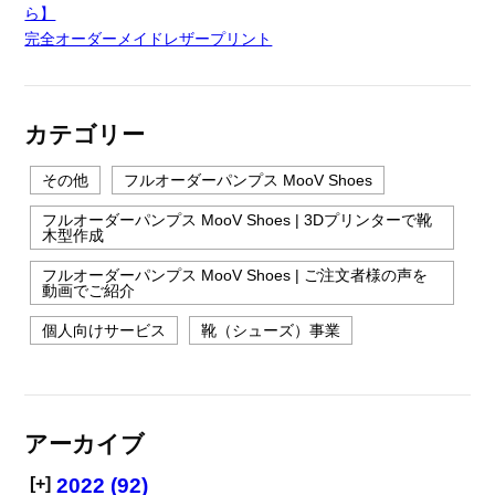
ら】
完全オーダーメイドレザープリント
カテゴリー
その他
フルオーダーパンプス MooV Shoes
フルオーダーパンプス MooV Shoes | 3Dプリンターで靴
木型作成
フルオーダーパンプス MooV Shoes | ご注文者様の声を
動画でご紹介
個人向けサービス
靴（シューズ）事業
アーカイブ
[+]
2022 (92)