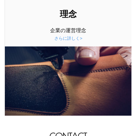
理念
企業の運営理念
さらに詳しく>