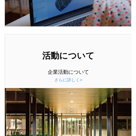
活動について
企業活動について
さらに詳しく>