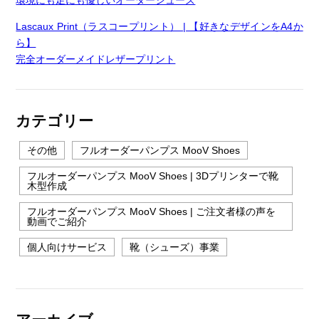
環境にも足にも優しいオーダーシューズ
Lascaux Print（ラスコープリント） | 【好きなデザインをA4か
ら】
完全オーダーメイドレザープリント
カテゴリー
その他
フルオーダーパンプス MooV Shoes
フルオーダーパンプス MooV Shoes | 3Dプリンターで靴
木型作成
フルオーダーパンプス MooV Shoes | ご注文者様の声を
動画でご紹介
個人向けサービス
靴（シューズ）事業