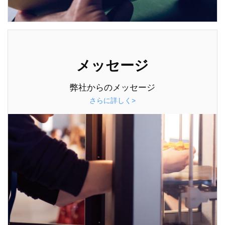
メッセージ
弊社からのメッセージ
さらに詳しく>