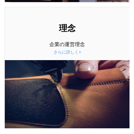
理念
企業の運営理念
さらに詳しく>