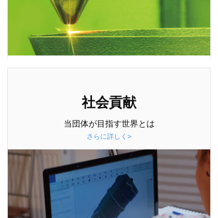
社会貢献
当団体が目指す世界とは
さらに詳しく>