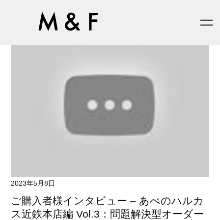
2023年5月8日
ご購入者様インタビュー – あべのハルカ
ス近鉄本店編 Vol.3：問題解決型オーダー