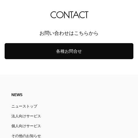
CONTACT
お問い合わせはこちらから
各種お問合せ
NEWS
ニューストップ
法人向けサービス
個人向けサービス
その他のお知らせ