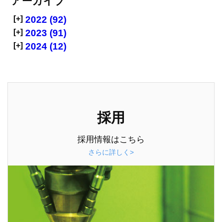
アーカイブ
[+]
2022 (92)
[+]
2023 (91)
[+]
2024 (12)
採用
採用情報はこちら
さらに詳しく>