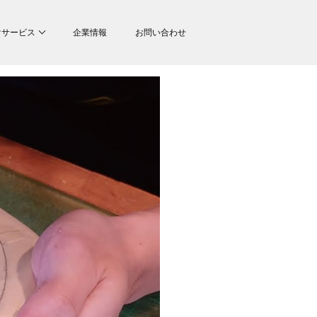
けサービス
企業情報
お問い合わせ