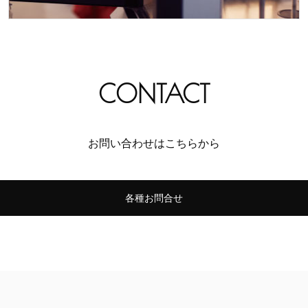
CONTACT
お問い合わせはこちらから
各種お問合せ