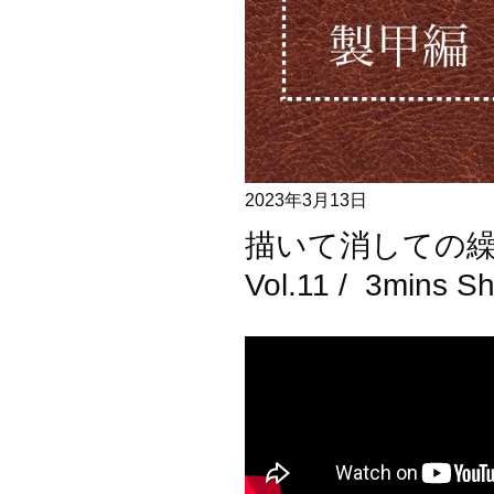
2023年3月13日
描いて消しての繰
Vol.11 / 3mins S