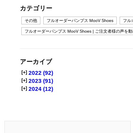
カテゴリー
その他
フルオーダーパンプス MooV Shoes
フルオ
フルオーダーパンプス MooV Shoes | ご注文者様の声を
アーカイブ
[+]
2022 (92)
[+]
2023 (91)
[+]
2024 (12)