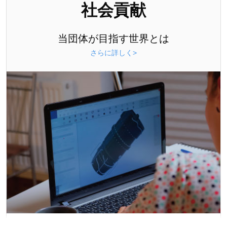
社会貢献
当団体が目指す世界とは
さらに詳しく>