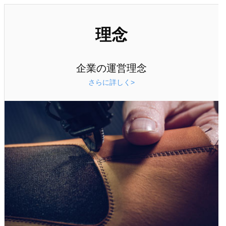
理念
企業の運営理念
さらに詳しく>