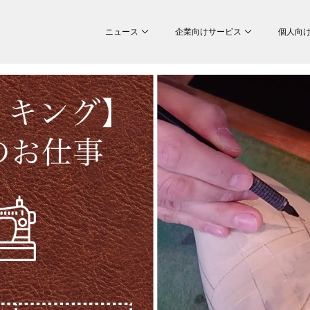
ニュース
企業向けサービス
個人向