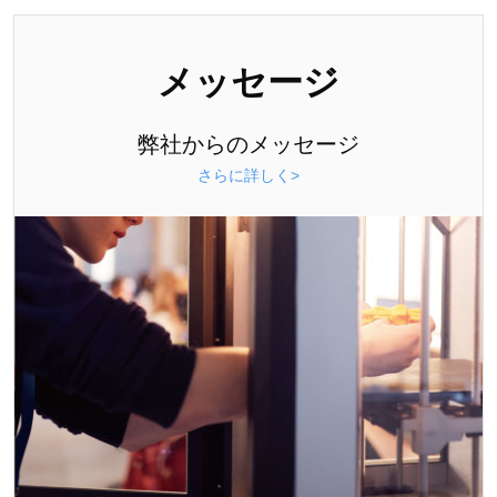
メッセージ
弊社からのメッセージ
さらに詳しく>