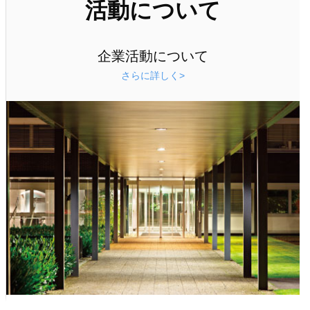
活動について
企業活動について
さらに詳しく>