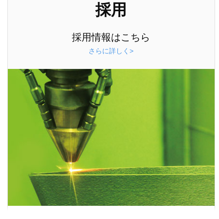
採用
採用情報はこちら
さらに詳しく>