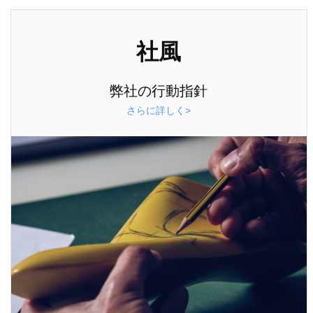
社風
弊社の行動指針
さらに詳しく>