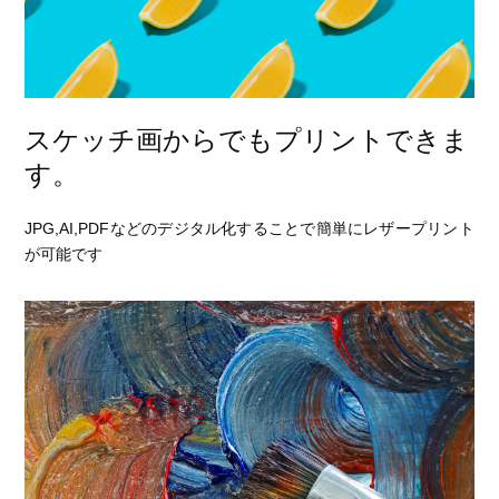
スケッチ画からでもプリントできま
す。
JPG,AI,PDFなどのデジタル化することで簡単にレザープリント
が可能です