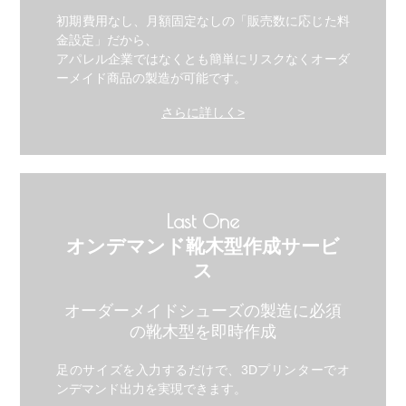
初期費用なし、月額固定なしの「販売数に応じた料
金設定」だから、
アパレル企業ではなくとも簡単にリスクなくオーダ
ーメイド商品の製造が可能です。
さらに詳しく>
Last One
オンデマンド靴木型作成サービ
ス
オーダーメイドシューズの製造に必須
の靴木型を即時作成
足のサイズを入力するだけで、3Dプリンターでオ
ンデマンド出力を実現できます。