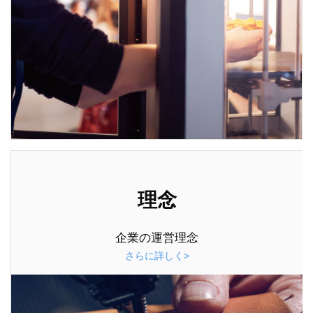
理念
企業の運営理念
さらに詳しく>