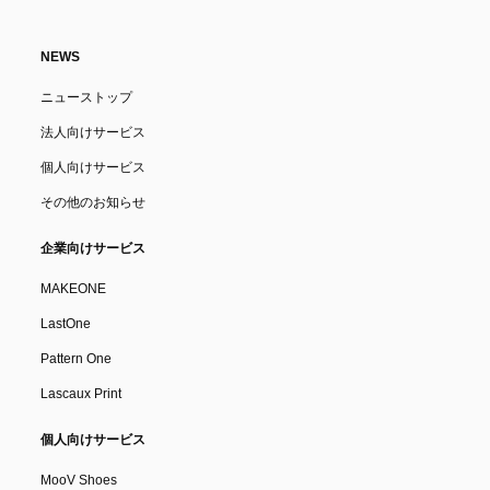
NEWS
ニューストップ
法人向けサービス
個人向けサービス
その他のお知らせ
企業向けサービス
MAKEONE
LastOne
Pattern One
Lascaux Print
個人向けサービス
MooV Shoes