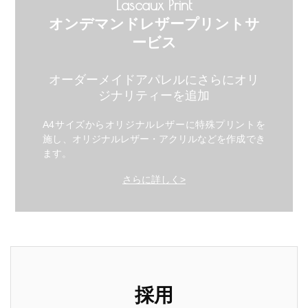
Lascaux Print
オンデマンドレザープリントサ
ービス
オーダーメイドアパレルにさらにオリ
ジナリティーを追加
A4サイズからオリジナルレザーに特殊プリントを
施し、オリジナルレザー・アクリルなどを作成でき
ます。
さらに詳しく>
採用