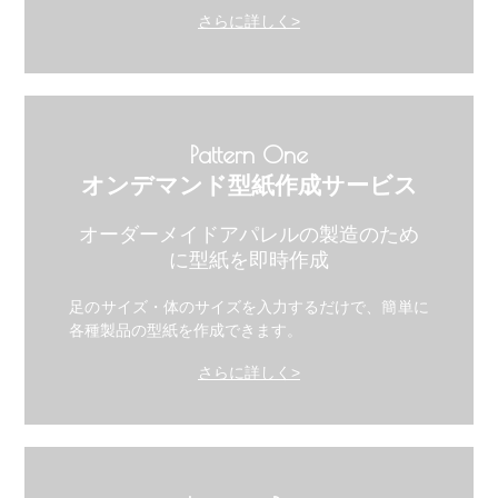
さらに詳しく>
Pattern One
オンデマンド型紙作成サービス
オーダーメイドアパレルの製造のため
に型紙を即時作成
足のサイズ・体のサイズを入力するだけで、簡単に
各種製品の型紙を作成できます。
さらに詳しく>