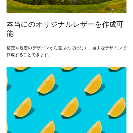
本当にのオリジナルレザーを作成可
能
指定や規定のデザインから選ぶのではなく、自由なデザインで
作成することできます。