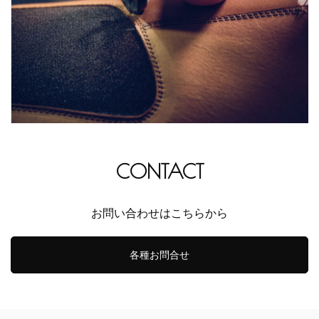
CONTACT
お問い合わせはこちらから
各種お問合せ