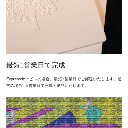
最短1営業日で完成
Expressサービスの場合、最短1営業日でご郵送いたします。通
常の場合、5営業日で完成・納品いたします。