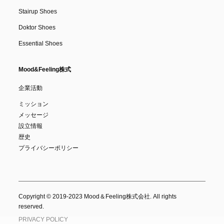
Stairup Shoes
Doktor Shoes
Essential Shoes
Mood&Feeling株式
企業活動
ミッション
メッセージ
設立情報
歴史
プライバシーポリシー
Copyright © 2019-2023 Mood＆Feeling株式会社. All rights
reserved.
PRIVACY POLICY