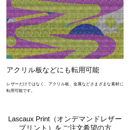
アクリル板などにも転用可能
レザーだけではなく、アクリル板、金属などさまざまな素材に
転用可能です。
Lascaux Print（オンデマンドレザー
プリント）をご注文希望の方