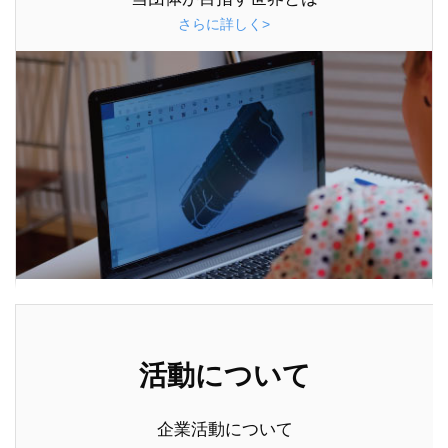
さらに詳しく>
活動について
企業活動について