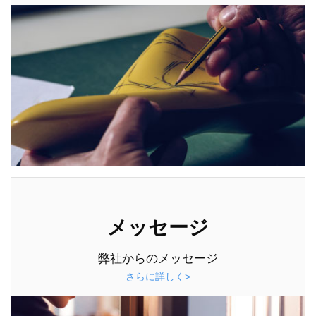
メッセージ
弊社からのメッセージ
さらに詳しく>