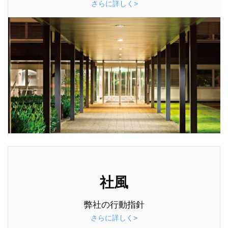
さらに詳しく>
社風
弊社の行動指針
さらに詳しく>