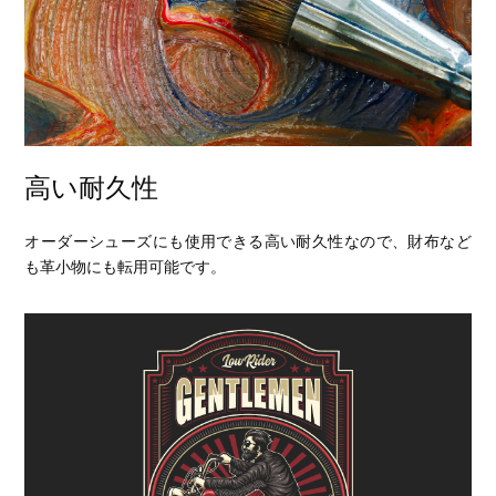
高い耐久性
オーダーシューズにも使用できる高い耐久性なので、財布など
も革小物にも転用可能です。