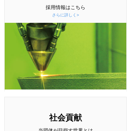
採用情報はこちら
さらに詳しく>
社会貢献
当団体が目指す世界とは