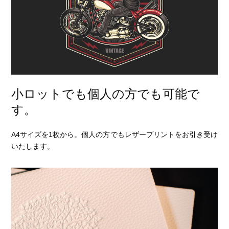
小ロットでも個人の方でも可能で
す。
A4サイズを1枚から。個人の方でもレザープリントをお引き受け
いたします。