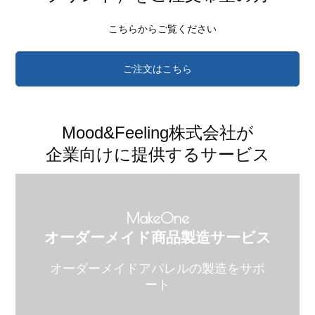
こちらからご覧ください
ご注文はこちら
Mood&Feeling株式会社が
企業向けに提供するサービス
MakeOne
オーダーメイド商品製造サービス
オーダーメイドアパレルの製造をサポ
ート